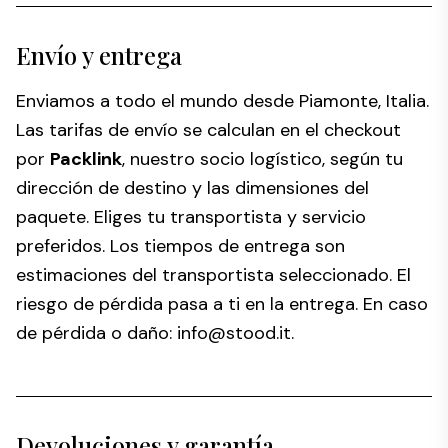
Envío y entrega
Enviamos a todo el mundo desde Piamonte, Italia.
Las tarifas de envío se calculan en el checkout
por
Packlink
, nuestro socio logístico, según tu
dirección de destino y las dimensiones del
paquete. Eliges tu transportista y servicio
preferidos. Los tiempos de entrega son
estimaciones del transportista seleccionado. El
riesgo de pérdida pasa a ti en la entrega. En caso
de pérdida o daño:
info@stood.it
.
Devoluciones y garantía