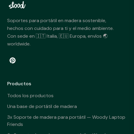
Soportes para portátil en madera sostenible,
hechos con cuidado para ti y el medio ambiente.
Con sede en 🇮🇹 Italia, 🇪🇺 Europa, envíos 🌏
worldwide.
Productos
Todos los productos
Una base de portátil de madera
3x Soporte de madera para portátil — Woody Laptop
Friends