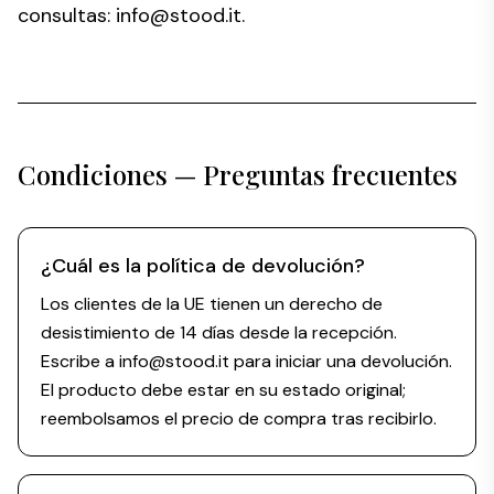
consultas:
info@stood.it
.
Condiciones — Preguntas frecuentes
¿Cuál es la política de devolución?
Los clientes de la UE tienen un derecho de
desistimiento de 14 días desde la recepción.
Escribe a info@stood.it para iniciar una devolución.
El producto debe estar en su estado original;
reembolsamos el precio de compra tras recibirlo.