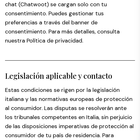
chat (Chatwoot) se cargan solo con tu
consentimiento. Puedes gestionar tus
preferencias a través del banner de
consentimiento. Para más detalles, consulta
nuestra
Política de privacidad
.
Legislación aplicable y contacto
Estas condiciones se rigen por la legislación
italiana y las normativas europeas de protección
al consumidor. Las disputas se resolverán ante
los tribunales competentes en Italia, sin perjuicio
de las disposiciones imperativas de protección al
consumidor de tu país de residencia. Para