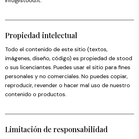
info@stood.it
.
Propiedad intelectual
Todo el contenido de este sitio (textos,
imágenes, diseño, código) es propiedad de stood
o sus licenciantes. Puedes usar el sitio para fines
personales y no comerciales. No puedes copiar,
reproducir, revender o hacer mal uso de nuestro
contenido o productos.
Limitación de responsabilidad