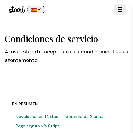
Condiciones de servicio
Al usar stood.it aceptas estas condiciones. Léelas
atentamente.
EN RESUMEN
Devolución en 14 días
Garantía de 2 años
Pago seguro vía Stripe