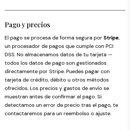
Pago y precios
El pago se procesa de forma segura por
Stripe
,
un procesador de pagos que cumple con PCI
DSS. No almacenamos datos de tu tarjeta —
todos los datos de pago son gestionados
directamente por Stripe. Puedes pagar con
tarjeta de crédito, débito u otros métodos
ofrecidos. Los precios y gastos de envío se
muestran antes de confirmar el pago. Si
detectamos un error de precio tras el pago, te
contactaremos para un reembolso o ajuste.