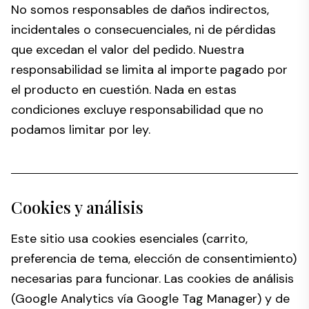
No somos responsables de daños indirectos,
incidentales o consecuenciales, ni de pérdidas
que excedan el valor del pedido. Nuestra
responsabilidad se limita al importe pagado por
el producto en cuestión. Nada en estas
condiciones excluye responsabilidad que no
podamos limitar por ley.
Cookies y análisis
Este sitio usa cookies esenciales (carrito,
preferencia de tema, elección de consentimiento)
necesarias para funcionar. Las cookies de análisis
(Google Analytics vía Google Tag Manager) y de