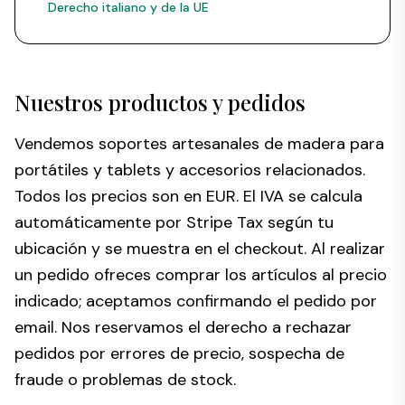
Derecho italiano y de la UE
Nuestros productos y pedidos
Vendemos soportes artesanales de madera para
portátiles y tablets y accesorios relacionados.
Todos los precios son en EUR. El IVA se calcula
automáticamente por Stripe Tax según tu
ubicación y se muestra en el checkout. Al realizar
un pedido ofreces comprar los artículos al precio
indicado; aceptamos confirmando el pedido por
email. Nos reservamos el derecho a rechazar
pedidos por errores de precio, sospecha de
fraude o problemas de stock.