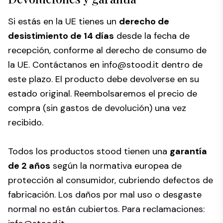
Si estás en la UE tienes un
derecho de
desistimiento de 14 días
desde la fecha de
recepción, conforme al derecho de consumo de
la UE. Contáctanos en
info@stood.it
dentro de
este plazo. El producto debe devolverse en su
estado original. Reembolsaremos el precio de
compra (sin gastos de devolución) una vez
recibido.
Todos los productos stood tienen una
garantía
de 2 años
según la normativa europea de
protección al consumidor, cubriendo defectos de
fabricación. Los daños por mal uso o desgaste
normal no están cubiertos. Para reclamaciones: