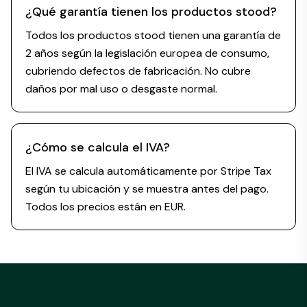
¿Qué garantía tienen los productos stood?
Todos los productos stood tienen una garantía de
2 años según la legislación europea de consumo,
cubriendo defectos de fabricación. No cubre
daños por mal uso o desgaste normal.
¿Cómo se calcula el IVA?
El IVA se calcula automáticamente por Stripe Tax
según tu ubicación y se muestra antes del pago.
Todos los precios están en EUR.