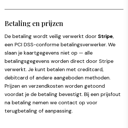
Betaling en prijzen
De betaling wordt veilig verwerkt door
Stripe
,
een PCI DSS-conforme betalingsverwerker. We
slaan je kaartgegevens niet op — alle
betalingsgegevens worden direct door Stripe
verwerkt. Je kunt betalen met creditcard,
debitcard of andere aangeboden methoden.
Prijzen en verzendkosten worden getoond
voordat je de betaling bevestigt. Bij een prijsfout
na betaling nemen we contact op voor
terugbetaling of aanpassing.