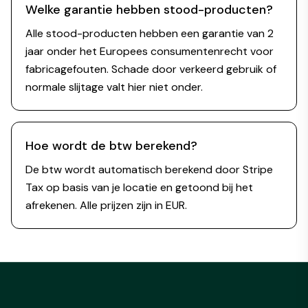
Welke garantie hebben stood-producten?
Alle stood-producten hebben een garantie van 2
jaar onder het Europees consumentenrecht voor
fabricagefouten. Schade door verkeerd gebruik of
normale slijtage valt hier niet onder.
Hoe wordt de btw berekend?
De btw wordt automatisch berekend door Stripe
Tax op basis van je locatie en getoond bij het
afrekenen. Alle prijzen zijn in EUR.