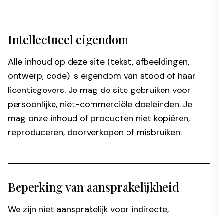
Intellectueel eigendom
Alle inhoud op deze site (tekst, afbeeldingen,
ontwerp, code) is eigendom van stood of haar
licentiegevers. Je mag de site gebruiken voor
persoonlijke, niet-commerciële doeleinden. Je
mag onze inhoud of producten niet kopiëren,
reproduceren, doorverkopen of misbruiken.
Beperking van aansprakelijkheid
We zijn niet aansprakelijk voor indirecte,