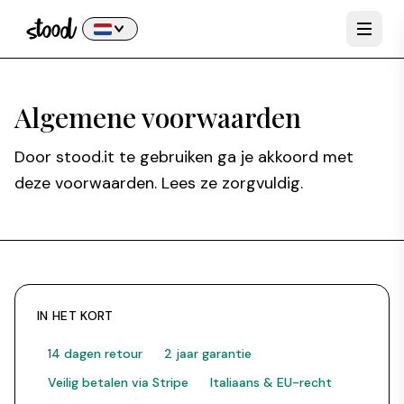
Algemene voorwaarden
Door stood.it te gebruiken ga je akkoord met
deze voorwaarden. Lees ze zorgvuldig.
IN HET KORT
14 dagen retour
2 jaar garantie
Veilig betalen via Stripe
Italiaans & EU-recht