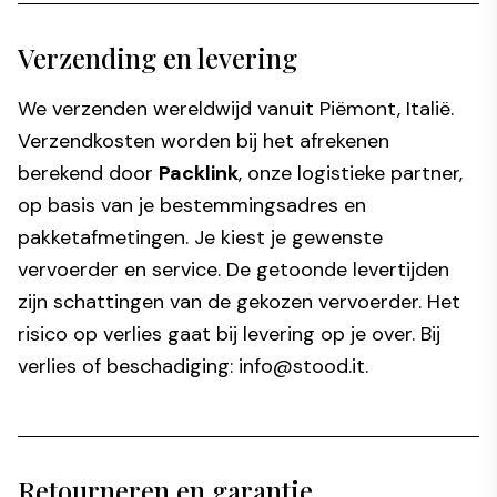
Verzending en levering
We verzenden wereldwijd vanuit Piëmont, Italië.
Verzendkosten worden bij het afrekenen
berekend door
Packlink
, onze logistieke partner,
op basis van je bestemmingsadres en
pakketafmetingen. Je kiest je gewenste
vervoerder en service. De getoonde levertijden
zijn schattingen van de gekozen vervoerder. Het
risico op verlies gaat bij levering op je over. Bij
verlies of beschadiging:
info@stood.it
.
Retourneren en garantie