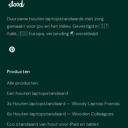
Duurzame houten laptopstandaards met zorg
gemaakt voor jou en het milieu. Gevestigd in 🇮🇹
Italië, 🇪🇺 Europa, verzending 🌏 wereldwijd.
Producten
Alle producten
Een houten laptopstandaard
3x Houten laptopstandaard — Woody Laptop Friends
6x Houten laptopstandaard — Wooden Colleagues
Eco standaard van hout voor iPad en tablet