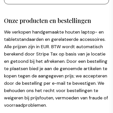
Onze producten en bestellingen
We verkopen handgemaakte houten laptop- en
tabletstandaarden en gerelateerde accessoires.
Alle prijzen zijn in EUR. BTW wordt automatisch
berekend door Stripe Tax op basis van je locatie
en getoond bij het afrekenen. Door een bestelling
te plaatsen bied je aan de genoemde artikelen te
kopen tegen de aangegeven prijs; we accepteren
door de bestelling per e-mail te bevestigen. We
behouden ons het recht voor bestellingen te
weigeren bij prijsfouten, vermoeden van fraude of
voorraadproblemen.