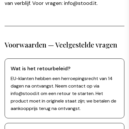
van verblijf. Voor vragen:
info@stood.it
.
Voorwaarden — Veelgestelde vragen
Wat is het retourbeleid?
EU-klanten hebben een herroepingsrecht van 14
dagen na ontvangst. Neem contact op via
info@stood.it om een retour te starten. Het
product moet in originele staat zijn; we betalen de
aankoopprijs terug na ontvangst.