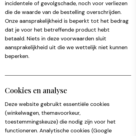
incidentele of gevolgschade, noch voor verliezen
die de waarde van de bestelling overschrijden.
Onze aansprakelijkheid is beperkt tot het bedrag
dat je voor het betreffende product hebt
betaald. Niets in deze voorwaarden sluit
aansprakelijkheid uit die we wettelijk niet kunnen
beperken.
Cookies en analyse
Deze website gebruikt essentiële cookies
(winkelwagen, themavoorkeur,
toestemmingskeuze) die nodig zijn voor het
functioneren. Analytische cookies (Google