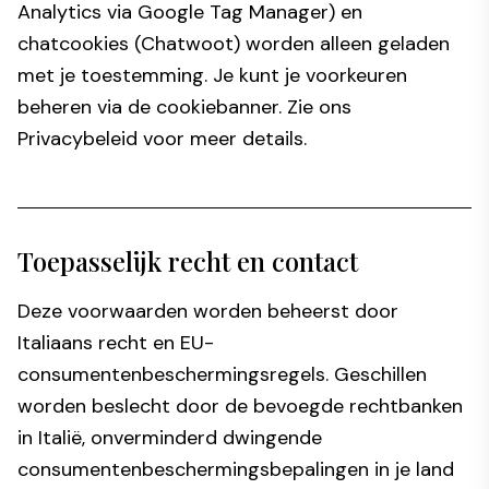
Analytics via Google Tag Manager) en
chatcookies (Chatwoot) worden alleen geladen
met je toestemming. Je kunt je voorkeuren
beheren via de cookiebanner. Zie ons
Privacybeleid
voor meer details.
Toepasselijk recht en contact
Deze voorwaarden worden beheerst door
Italiaans recht en EU-
consumentenbeschermingsregels. Geschillen
worden beslecht door de bevoegde rechtbanken
in Italië, onverminderd dwingende
consumentenbeschermingsbepalingen in je land