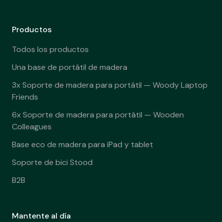
Productos
Todos los productos
Una base de portátil de madera
3x Soporte de madera para portátil — Woody Laptop
Friends
6x Soporte de madera para portátil — Wooden
Colleagues
Base eco de madera para iPad y tablet
Soporte de bici Stood
B2B
Mantente al día