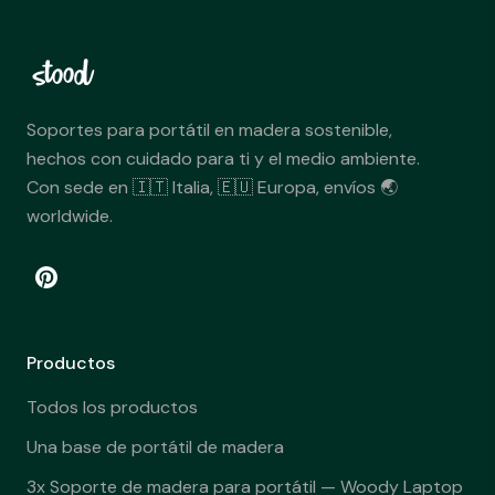
Soportes para portátil en madera sostenible,
hechos con cuidado para ti y el medio ambiente.
Con sede en 🇮🇹 Italia, 🇪🇺 Europa, envíos 🌏
worldwide.
Productos
Todos los productos
Una base de portátil de madera
3x Soporte de madera para portátil — Woody Laptop