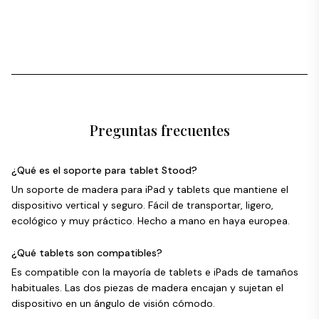
Preguntas frecuentes
¿Qué es el soporte para tablet Stood?
Un soporte de madera para iPad y tablets que mantiene el
dispositivo vertical y seguro. Fácil de transportar, ligero,
ecológico y muy práctico. Hecho a mano en haya europea.
¿Qué tablets son compatibles?
Es compatible con la mayoría de tablets e iPads de tamaños
habituales. Las dos piezas de madera encajan y sujetan el
dispositivo en un ángulo de visión cómodo.