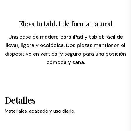
Eleva tu tablet de forma natural
Una base de madera para iPad y tablet fácil de
llevar, ligera y ecológica. Dos piezas mantienen el
dispositivo en vertical y seguro para una posición
cómoda y sana.
Detalles
Materiales, acabado y uso diario.