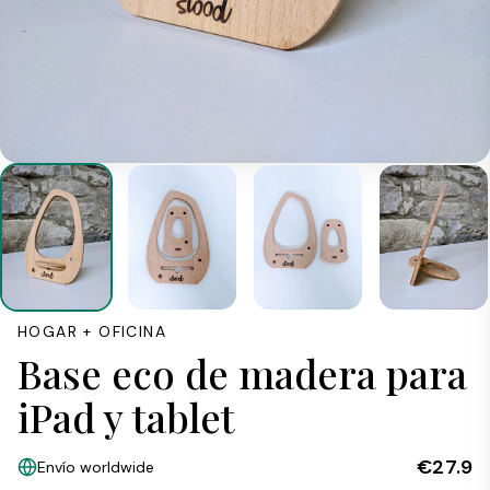
HOGAR + OFICINA
Base eco de madera para
iPad y tablet
€27.9
Envío worldwide