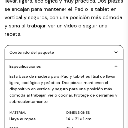
llevar, ligera, ecológica y muy práctica. Dos piezas
se encajan para mantener el iPad o la tablet en
vertical y seguros, con una posición más cómoda
y sana al trabajar, ver un vídeo o seguir una
receta.
Contenido del paquete
Especificaciones
Esta base de madera para iPad y tablet es fácil de llevar,
ligera, ecológica y práctica. Dos piezas mantienen el
dispositivo en vertical y seguro para una posición más
cómoda al trabajar, ver o cocinar. Protege de derrames y
sobrecalentamiento.
MATERIAL
DIMENSIONES
Haya europea
14 × 21 × 1 cm