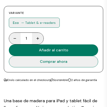
VARIANTE
Eco
— Tablet & e-readers
1
Añadir al carrito
Comprar ahora
Envío calculado en el checkout
Sostenible
2 años de garantía
Una base de madera para iPad y tablet fácil de