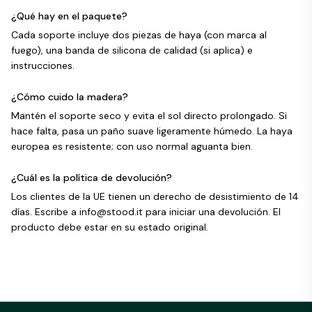
¿Qué hay en el paquete?
Cada soporte incluye dos piezas de haya (con marca al
fuego), una banda de silicona de calidad (si aplica) e
instrucciones.
¿Cómo cuido la madera?
Mantén el soporte seco y evita el sol directo prolongado. Si
hace falta, pasa un paño suave ligeramente húmedo. La haya
europea es resistente; con uso normal aguanta bien.
¿Cuál es la política de devolución?
Los clientes de la UE tienen un derecho de desistimiento de 14
días. Escribe a info@stood.it para iniciar una devolución. El
producto debe estar en su estado original.