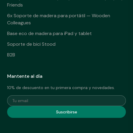
Friends
6x Soporte de madera para portátil — Wooden
Colleagues
Base eco de madera para iPad y tablet
Soporte de bici Stood
B2B
Mantente al día
10% de descuento en tu primera compra y novedades.
Tu email
Suscribirse