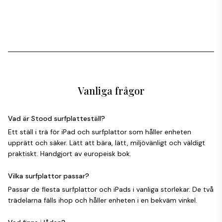
Vanliga frågor
Vad är Stood surfplatteställ?
Ett ställ i trä för iPad och surfplattor som håller enheten
upprätt och säker. Lätt att bära, lätt, miljövänligt och väldigt
praktiskt. Handgjort av europeisk bok.
Vilka surfplattor passar?
Passar de flesta surfplattor och iPads i vanliga storlekar. De två
trädelarna fälls ihop och håller enheten i en bekväm vinkel.