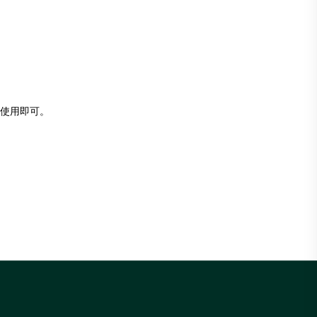
使用即可。