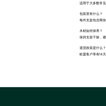
适用于大多数常见
包装里有什么？
每件支架包含两块
木材如何保养？
保持支架干燥，避
退货政策是什么？
欧盟客户享有14天