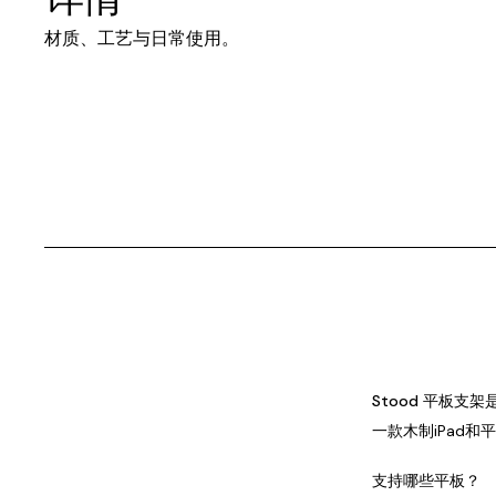
材质、工艺与日常使用。
Stood 平板支
一款木制iPad
支持哪些平板？