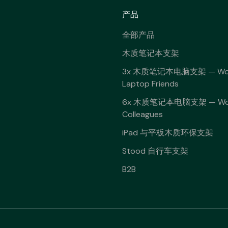
产品
全部产品
木质笔记本支架
3x 木质笔记本电脑支架 — Wo
Laptop Friends
6x 木质笔记本电脑支架 — Wo
Colleagues
iPad 与平板木质环保支架
Stood 自行车支架
B2B