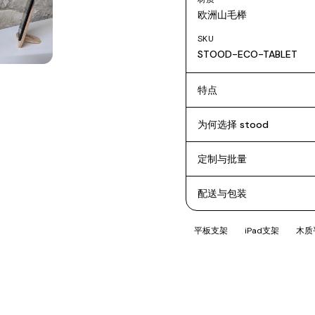
欧洲山毛榉
SKU
STOOD-ECO-TABLET
特点
为何选择 stood
定制与批量
配送与包装
平板支架
iPad支架
木质