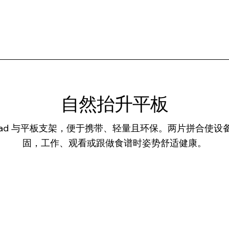
自然抬升平板
iPad 与平板支架，便于携带、轻量且环保。两片拼合使设
固，工作、观看或跟做食谱时姿势舒适健康。