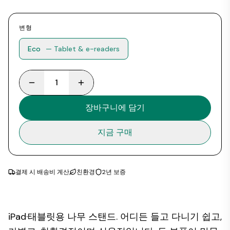
변형
Eco
— Tablet & e-readers
1
장바구니에 담기
지금 구매
결제 시 배송비 계산
친환경
2년 보증
iPad·태블릿용 나무 스탠드. 어디든 들고 다니기 쉽고,