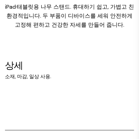
iPad·태블릿용 나무 스탠드. 휴대하기 쉽고, 가볍고 친
환경적입니다. 두 부품이 디바이스를 세워 안전하게
고정해 편하고 건강한 자세를 만들어 줍니다.
상세
소재, 마감, 일상 사용.