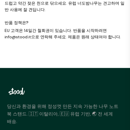
드럽고 약간 젖은 천으로 닦으세요. 유럽 너도밤나무는 견고하며 일
반 사용에 잘 견딥니다.
반품 정책은?
EU 고객은 14일간 철회권이 있습니다. 반품을 시작하려면
info@stood.it으로 연락해 주세요. 제품은 원래 상태여야 합니다.
당신과 환경을 위해 정성껏 만든 지속 가능한 나무 노트
북 스탠드. 🇮🇹 이탈리아, 🇪🇺 유럽 기반, 🌏 전 세계
배송.