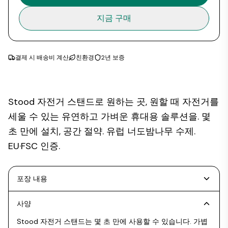
지금 구매
결제 시 배송비 계산
친환경
2년 보증
Stood 자전거 스탠드로 원하는 곳, 원할 때 자전거를
세울 수 있는 유연하고 가벼운 휴대용 솔루션을. 몇
초 만에 설치, 공간 절약. 유럽 너도밤나무 수제.
EU·FSC 인증.
포장 내용
사양
Stood 자전거 스탠드는 몇 초 만에 사용할 수 있습니다. 가볍