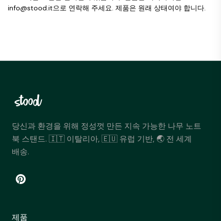
info@stood.it으로 연락해 주세요. 제품은 원래 상태여야 합니다.
당신과 환경을 위해 정성껏 만든 지속 가능한 나무 노트
북 스탠드. 🇮🇹 이탈리아, 🇪🇺 유럽 기반, 🌏 전 세계
배송.
제품