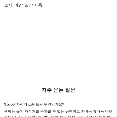
소재, 마감, 일상 사용.
자주 묻는 질문
Stood 자전거 스탠드란 무엇인가요?
원하는 곳에 자전거를 주차할 수 있는 유연하고 가벼운 휴대용 나무