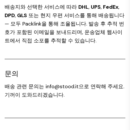
배송지와 선택한 서비스에 따라
DHL
,
UPS
,
FedEx
,
DPD
,
GLS
또는 현지 우편 서비스를 통해 배송됩니다
— 모두 Packlink을 통해 조율됩니다. 발송 후 추적 번
호가 포함된 이메일을 보내드리며, 운송업체 웹사이
트에서 직접 소포를 추적할 수 있습니다.
문의
배송 관련 문의는
info@stood.it
으로 연락해 주세요.
기꺼이 도와드리겠습니다.