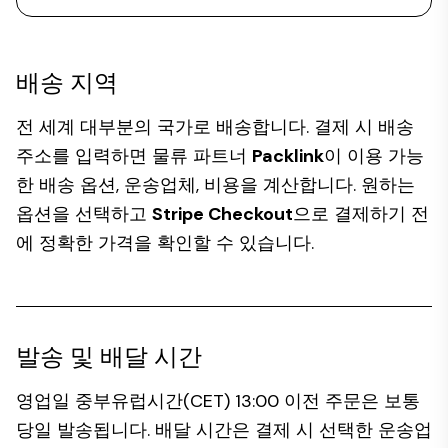
배송 지역
전 세계 대부분의 국가로 배송합니다. 결제 시 배송
주소를 입력하면 물류 파트너
Packlink
이 이용 가능
한 배송 옵션, 운송업체, 비용을 계산합니다. 원하는
옵션을 선택하고
Stripe Checkout
으로 결제하기 전
에 정확한 가격을 확인할 수 있습니다.
발송 및 배달 시간
영업일 중부유럽시간(CET) 13:00 이전 주문은 보통
당일 발송됩니다. 배달 시간은 결제 시 선택한 운송업