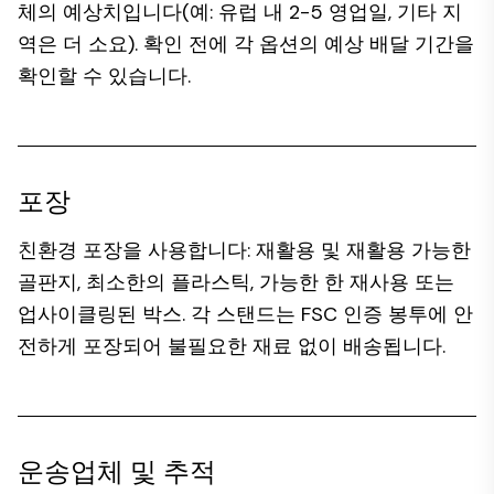
체의 예상치입니다(예: 유럽 내 2-5 영업일, 기타 지
역은 더 소요). 확인 전에 각 옵션의 예상 배달 기간을
확인할 수 있습니다.
포장
친환경 포장을 사용합니다: 재활용 및 재활용 가능한
골판지, 최소한의 플라스틱, 가능한 한 재사용 또는
업사이클링된 박스. 각 스탠드는 FSC 인증 봉투에 안
전하게 포장되어 불필요한 재료 없이 배송됩니다.
운송업체 및 추적