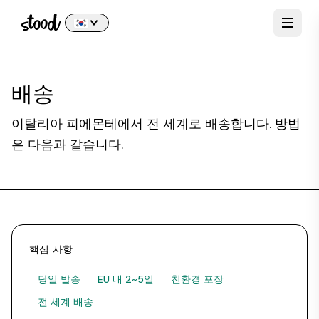
배송
이탈리아 피에몬테에서 전 세계로 배송합니다. 방법
은 다음과 같습니다.
핵심 사항
당일 발송
EU 내 2~5일
친환경 포장
전 세계 배송