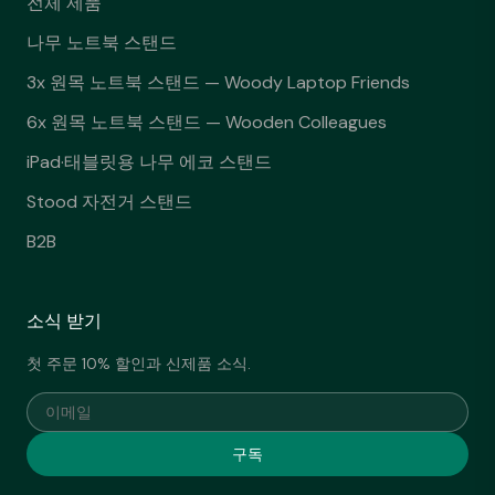
전체 제품
나무 노트북 스탠드
3x 원목 노트북 스탠드 — Woody Laptop Friends
6x 원목 노트북 스탠드 — Wooden Colleagues
iPad·태블릿용 나무 에코 스탠드
Stood 자전거 스탠드
B2B
소식 받기
첫 주문 10% 할인과 신제품 소식.
이메일
구독