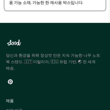
용 가능 소재, 가능한 한 재사용 박스입니다.
당신과 환경을 위해 정성껏 만든 지속 가능한 나무 노트
북 스탠드. 🇮🇹 이탈리아, 🇪🇺 유럽 기반, 🌏 전 세계
배송.
제품