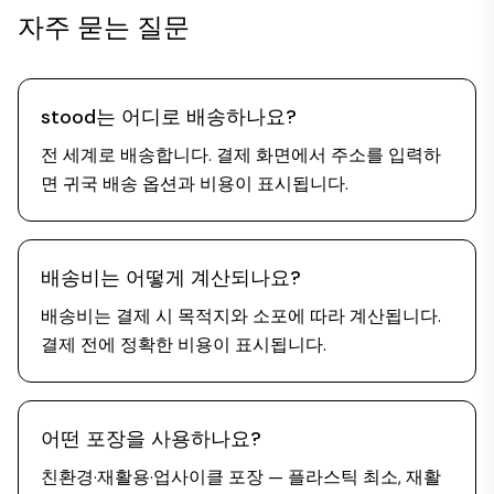
자주 묻는 질문
stood는 어디로 배송하나요?
전 세계로 배송합니다. 결제 화면에서 주소를 입력하
면 귀국 배송 옵션과 비용이 표시됩니다.
배송비는 어떻게 계산되나요?
배송비는 결제 시 목적지와 소포에 따라 계산됩니다.
결제 전에 정확한 비용이 표시됩니다.
어떤 포장을 사용하나요?
친환경·재활용·업사이클 포장 — 플라스틱 최소, 재활