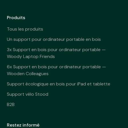
Produits
Tous les produits
Un support pour ordinateur portable en bois
3x Support en bois pour ordinateur portable —
Woody Laptop Friends
6x Support en bois pour ordinateur portable —
Wooden Colleagues
Support écologique en bois pour iPad et tablette
Support vélo Stood
B2B
Restez informé