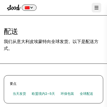
配送
我们从意大利皮埃蒙特向全球发货。以下是配送方
式。
要点
当天发货
欧盟境内2–5天
环保包装
全球配送