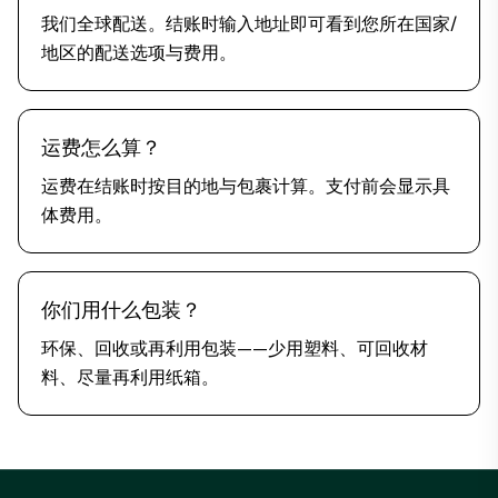
我们全球配送。结账时输入地址即可看到您所在国家/
地区的配送选项与费用。
运费怎么算？
运费在结账时按目的地与包裹计算。支付前会显示具
体费用。
你们用什么包装？
环保、回收或再利用包装——少用塑料、可回收材
料、尽量再利用纸箱。