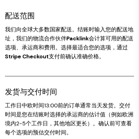
配送范围
我们向全球大多数国家配送。结账时输入您的配送地
址，我们的物流合作伙伴
Packlink
会计算可用的配送
选项、承运商和费用。选择最适合您的选项，通过
Stripe Checkout
支付前确认准确价格。
发货与交付时间
工作日中欧时间13:00前的订单通常当天发货。交付
时间是您在结账时选择的承运商的估计值（例如欧洲
境内2-5个工作日，其他地区更长）。确认前可查看
每个选项的预估交付时间。