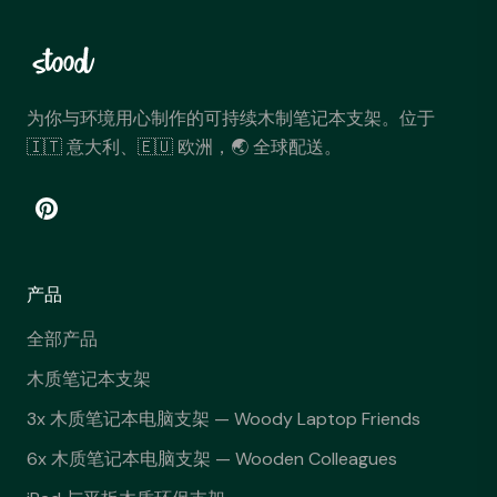
为你与环境用心制作的可持续木制笔记本支架。位于
🇮🇹 意大利、🇪🇺 欧洲，🌏 全球配送。
产品
全部产品
木质笔记本支架
3x 木质笔记本电脑支架 — Woody Laptop Friends
6x 木质笔记本电脑支架 — Wooden Colleagues