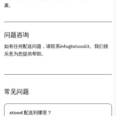
裹。
问题咨询
如有任何配送问题，请联系
info@stood.it
。我们很
乐意为您提供帮助。
常见问题
stood 配送到哪里？