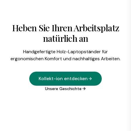
Heben Sie Ihren Arbeitsplatz
natürlich an
Handgefertigte Holz-Laptopständer für
ergonomischen Komfort und nachhaltiges Arbeiten.
Kollekt-ion entdecken
Unsere Geschichte