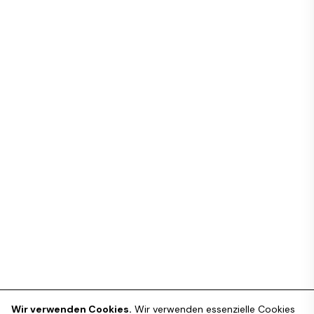
Wir verwenden Cookies.
Wir verwenden essenzielle Cookies