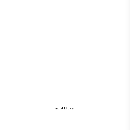
nicht klicken