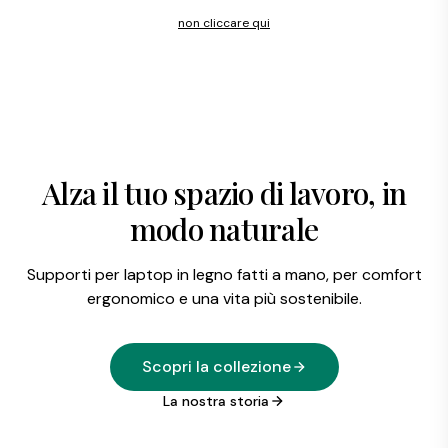
non cliccare qui
Alza il tuo spazio di lavoro, in
modo naturale
Supporti per laptop in legno fatti a mano, per comfort
ergonomico e una vita più sostenibile.
Scopri la collezione
La nostra storia