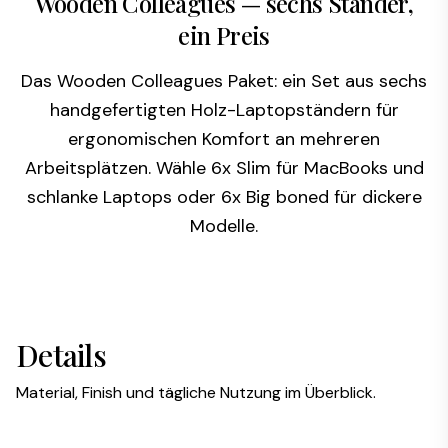
Wooden Colleagues — sechs Ständer,
ein Preis
Das Wooden Colleagues Paket: ein Set aus sechs
handgefertigten Holz-Laptopständern für
ergonomischen Komfort an mehreren
Arbeitsplätzen. Wähle 6x Slim für MacBooks und
schlanke Laptops oder 6x Big boned für dickere
Modelle.
Details
Material, Finish und tägliche Nutzung im Überblick.