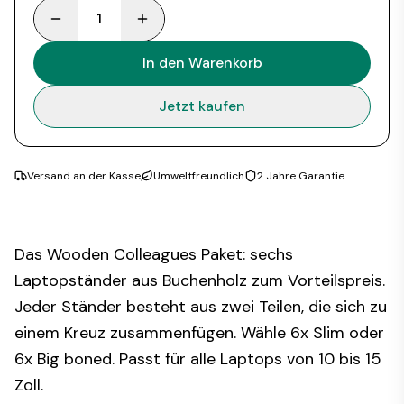
1
In den Warenkorb
Jetzt kaufen
Versand an der Kasse
Umweltfreundlich
2 Jahre Garantie
Das Wooden Colleagues Paket: sechs
Laptopständer aus Buchenholz zum Vorteilspreis.
Jeder Ständer besteht aus zwei Teilen, die sich zu
einem Kreuz zusammenfügen. Wähle 6x Slim oder
6x Big boned. Passt für alle Laptops von 10 bis 15
Zoll.