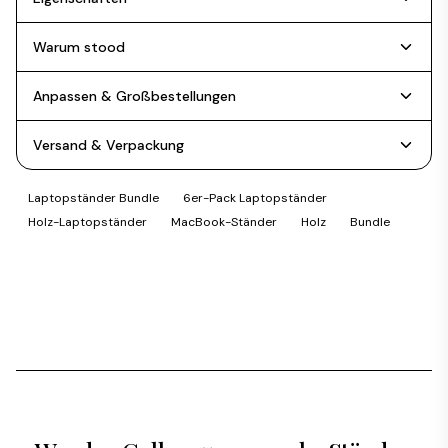
Warum stood
Anpassen & Großbestellungen
Versand & Verpackung
Laptopständer Bundle
6er-Pack Laptopständer
Holz-Laptopständer
MacBook-Ständer
Holz
Bundle