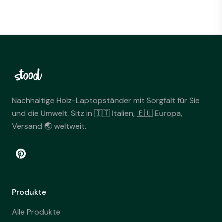
Nachhaltige Holz-Laptopständer mit Sorgfalt für Sie
und die Umwelt. Sitz in 🇮🇹 Italien, 🇪🇺 Europa,
Versand 🌏 weltweit.
Produkte
Alle Produkte