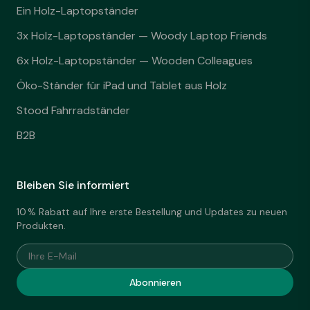
Ein Holz-Laptopständer
3x Holz-Laptopständer — Woody Laptop Friends
6x Holz-Laptopständer — Wooden Colleagues
Öko-Ständer für iPad und Tablet aus Holz
Stood Fahrradständer
B2B
Bleiben Sie informiert
10 % Rabatt auf Ihre erste Bestellung und Updates zu neuen
Produkten.
Ihre E-Mail
Abonnieren