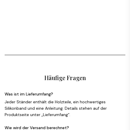
Häufige Fragen
Was ist im Lieferumfang?
Jeder Ständer enthält die Holzteile, ein hochwertiges
Silikonband und eine Anleitung. Details stehen auf der
Produktseite unter „Lieferumfang“.
Wie wird der Versand berechnet?