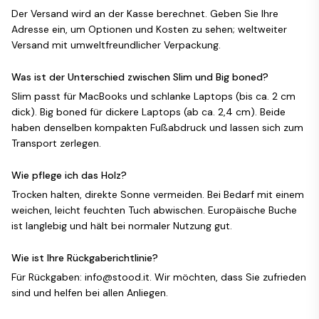
Der Versand wird an der Kasse berechnet. Geben Sie Ihre
Adresse ein, um Optionen und Kosten zu sehen; weltweiter
Versand mit umweltfreundlicher Verpackung.
Was ist der Unterschied zwischen Slim und Big boned?
Slim passt für MacBooks und schlanke Laptops (bis ca. 2 cm
dick). Big boned für dickere Laptops (ab ca. 2,4 cm). Beide
haben denselben kompakten Fußabdruck und lassen sich zum
Transport zerlegen.
Wie pflege ich das Holz?
Trocken halten, direkte Sonne vermeiden. Bei Bedarf mit einem
weichen, leicht feuchten Tuch abwischen. Europäische Buche
ist langlebig und hält bei normaler Nutzung gut.
Wie ist Ihre Rückgaberichtlinie?
Für Rückgaben: info@stood.it. Wir möchten, dass Sie zufrieden
sind und helfen bei allen Anliegen.