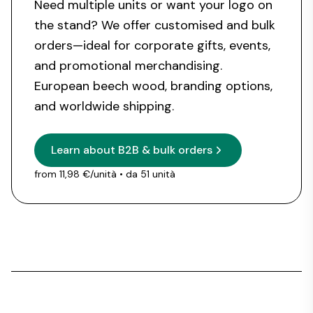
Need multiple units or want your logo on
the stand? We offer customised and bulk
orders—ideal for corporate gifts, events,
and promotional merchandising.
European beech wood, branding options,
and worldwide shipping.
Learn about B2B & bulk orders
from 11,98 €/unità
• da 51 unità