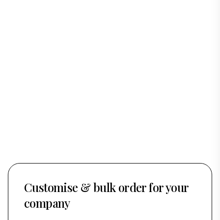
Customise & bulk order for your
company