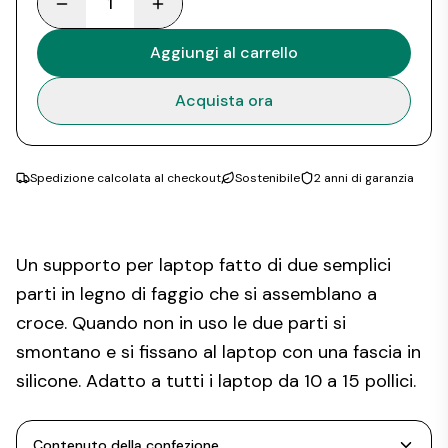
1
Aggiungi al carrello
Acquista ora
Spedizione calcolata al checkout
Sostenibile
2 anni di garanzia
Un supporto per laptop fatto di due semplici
parti in legno di faggio che si assemblano a
croce. Quando non in uso le due parti si
smontano e si fissano al laptop con una fascia in
silicone. Adatto a tutti i laptop da 10 a 15 pollici.
Contenuto della confezione