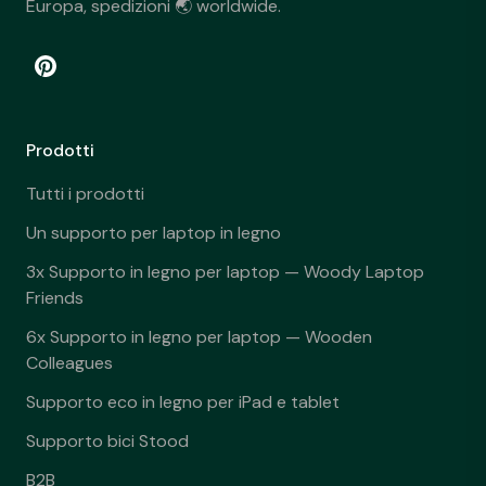
Europa, spedizioni 🌏 worldwide.
Prodotti
Tutti i prodotti
Un supporto per laptop in legno
3x Supporto in legno per laptop — Woody Laptop
Friends
6x Supporto in legno per laptop — Wooden
Colleagues
Supporto eco in legno per iPad e tablet
Supporto bici Stood
B2B