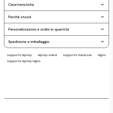
Caratteristiche
Perché stood
Personalizzazioni e ordini in quantità
Spedizione e imballaggio
supporto laptop
laptop stand
supporto macbook
legno
supporto laptop legno