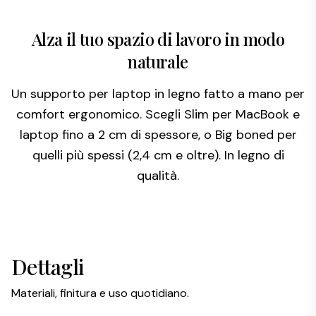
Alza il tuo spazio di lavoro in modo
naturale
Un supporto per laptop in legno fatto a mano per
comfort ergonomico. Scegli Slim per MacBook e
laptop fino a 2 cm di spessore, o Big boned per
quelli più spessi (2,4 cm e oltre). In legno di
qualità.
Dettagli
Materiali, finitura e uso quotidiano.