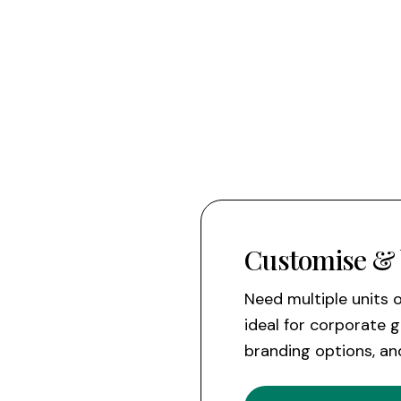
Customise & 
Need multiple units 
ideal for corporate 
branding options, an