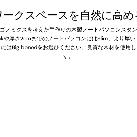
ワークスペースを自然に高め
ゴノミクスを考えた手作りの木製ノートパソコンスタ
ookや厚さ2cmまでのノートパソコンにはSlim、より厚い（
にはBig bonedをお選びください。良質な木材を使用
す。