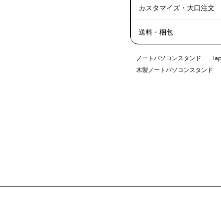
カスタマイズ・大口注文
送料・梱包
ノートパソコンスタンド
la
木製ノートパソコンスタンド