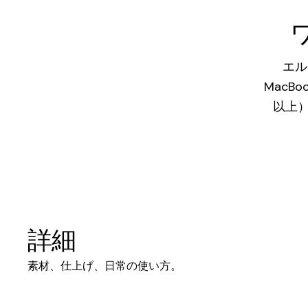
エル
MacB
以上）
詳細
素材、仕上げ、日常の使い方。