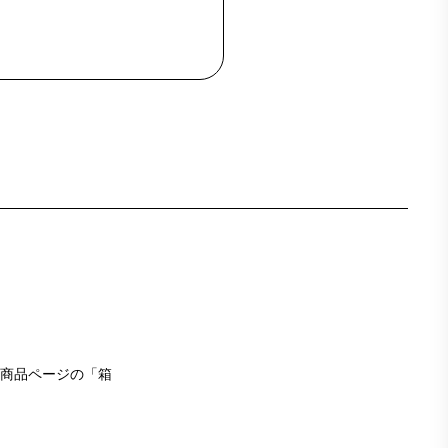
商品ページの「箱