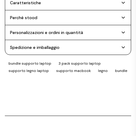
Caratteristiche
Perché stood
Personalizzazioni e ordini in quantità
Spedizione e imballaggio
bundle supporto laptop
3 pack supporto laptop
supporto legno laptop
supporto macbook
legno
bundle