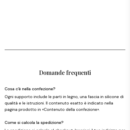
Domande frequenti
Cosa c'è nella confezione?
Ogni supporto include le parti in legno, una fascia in silicone di
qualità e le istruzioni. Il contenuto esatto è indicato nella
pagina prodotto in «Contenuto della confezione».
Come si calcola la spedizione?