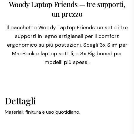
Woody Laptop Friends — tre supporti,
un prezzo
Il pacchetto Woody Laptop Friends: un set di tre
supporti in legno artigianali per il comfort
ergonomico su più postazioni. Scegli 3x Slim per
MacBook e laptop sottili, o 3x Big boned per
modelli più spessi.
Dettagli
Materiali, finitura e uso quotidiano.