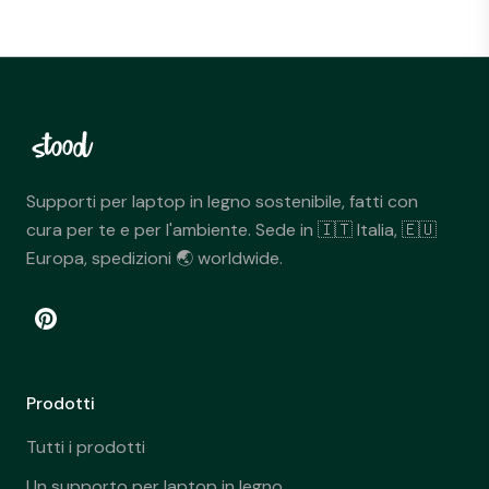
Supporti per laptop in legno sostenibile, fatti con
cura per te e per l'ambiente. Sede in 🇮🇹 Italia, 🇪🇺
Europa, spedizioni 🌏 worldwide.
Prodotti
Tutti i prodotti
Un supporto per laptop in legno