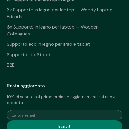
3x Supporto in legno per laptop — Woody Laptop
Friends
6x Supporto in legno per laptop — Wooden
Colleagues
Supporto eco in legno per iPad e tablet
Supporto bici Stood
B2B
Resta aggiornato
10% di sconto sul primo ordine e aggiornamenti sui nuovi
prodotti.
La tua email
Iscriviti